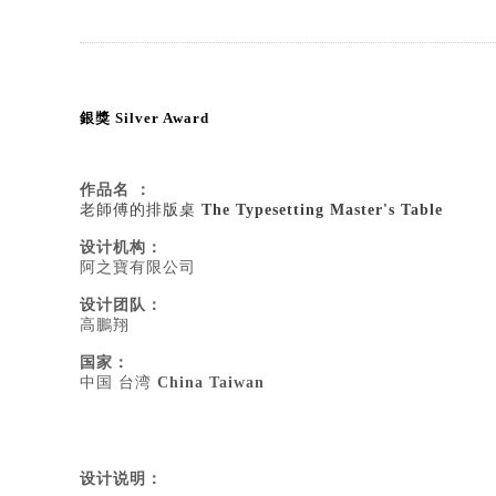
銀獎 Silver Award
作品名 ：
老師傅的排版桌
The Typesetting Master's Table
设计机构：
阿之寶有限公司
设计团队：
高鵬翔
国家：
中国 台湾
China Taiwan
设计说明：